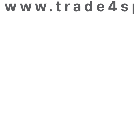
www.trade4s