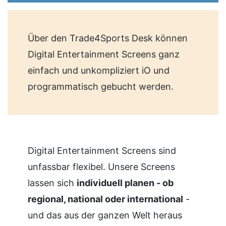
Über den Trade4Sports Desk können
Digital Entertainment Screens ganz
einfach und unkompliziert iO und
programmatisch gebucht werden.
Digital Entertainment Screens sind
unfassbar flexibel. Unsere Screens
lassen sich
individuell planen - ob
regional, national oder international
-
und das aus der ganzen Welt heraus