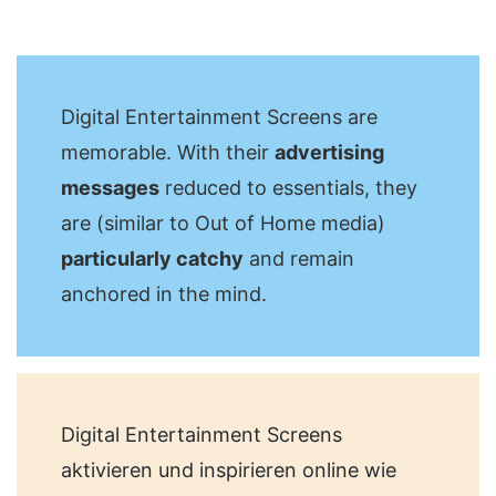
Digital Entertainment Screens are
memorable. With their
advertising
messages
reduced to essentials, they
are (similar to Out of Home media)
particularly catchy
and remain
anchored in the mind.
Digital Entertainment Screens
aktivieren und inspirieren online wie