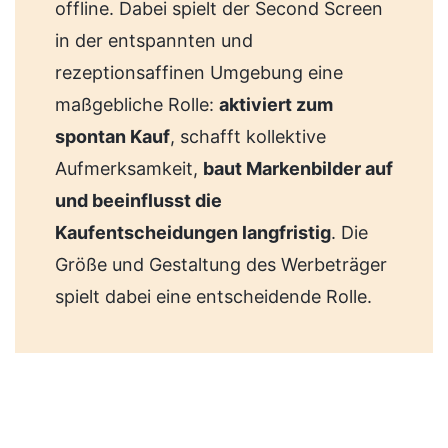
offline. Dabei spielt der Second Screen
in der entspannten und
rezeptionsaffinen Umgebung eine
maßgebliche Rolle:
aktiviert zum
spontan Kauf
, schafft kollektive
Aufmerksamkeit,
baut Markenbilder auf
und beeinflusst die
Kaufentscheidungen langfristig
. Die
Größe und Gestaltung des Werbeträger
spielt dabei eine entscheidende Rolle.