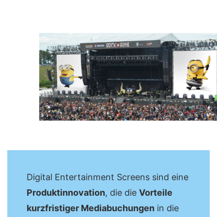
Digital Entertainment Screens sind eine
Produktinnovation
, die die
Vorteile
kurzfristiger Mediabuchungen
in die