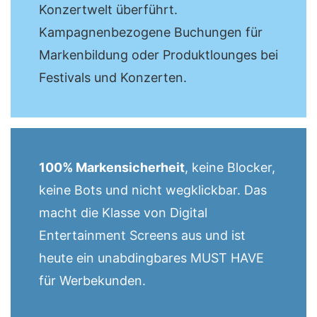
Konzertwelt überführt.
Kampagnenbezogene Buchungen für
Markenbildung oder Produktlounges bei
Festivals und Konzerten.
100% Markensicherheit
, keine Blocker,
keine Bots und
nicht wegklickbar. Das
macht die Klasse von Digital
Entertainment Screens aus und ist
heute ein unabdingbares MUST HAVE
für Werbekunden.